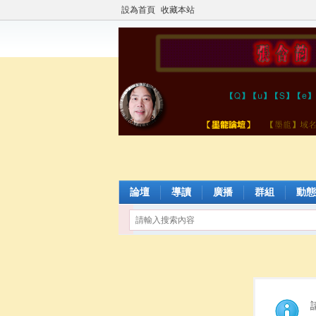
設為首頁
收藏本站
論壇
導讀
廣播
群組
動態